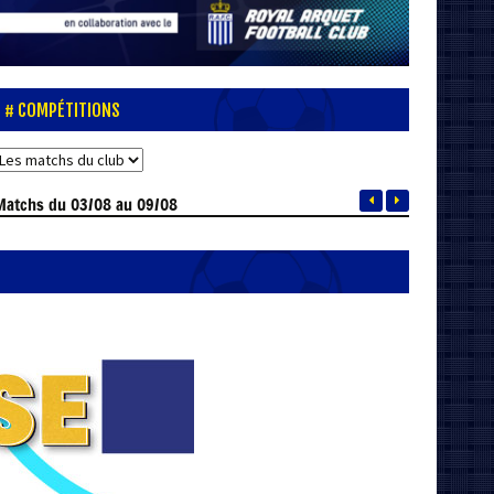
COMPÉTITIONS
Matchs
du 03/08 au 09/08