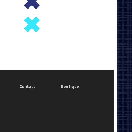
Contact
Boutique