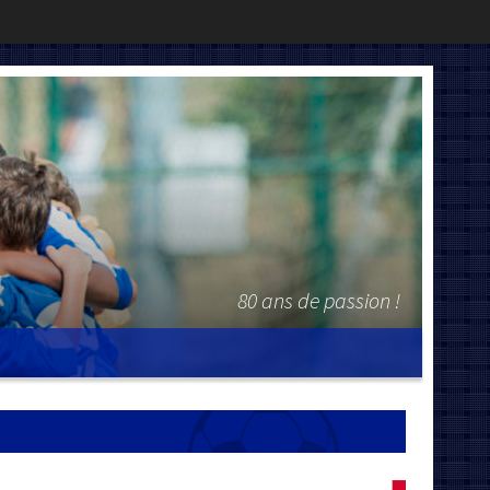
80 ans de passion !