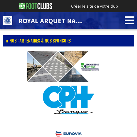
Créer le site de votre club
ROYAL ARQUET NAMUR FC
NOS PARTENAIRES & NOS SPONSORS