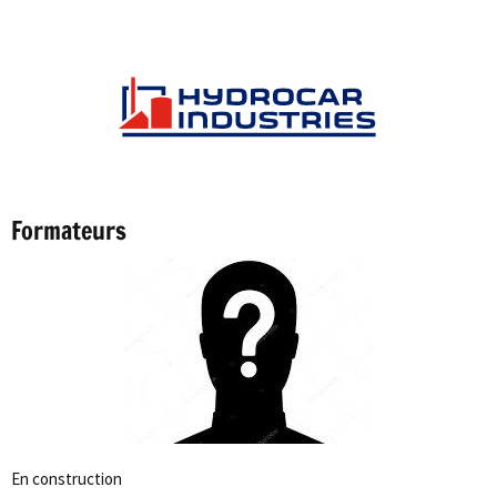
Formateurs
En construction