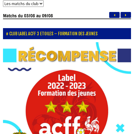
Matchs
du 03/08 au 09/08
CLUB LABEL ACFF 3 ETOILES – FORMATION DES JEUNES